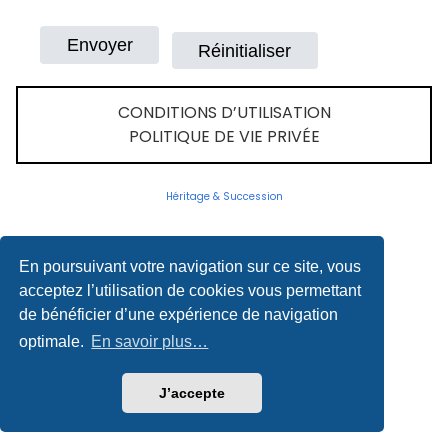
CONDITIONS D’UTILISATION
POLITIQUE DE VIE PRIVÉE
Héritage & Succession
En poursuivant votre navigation sur ce site, vous
acceptez l’utilisation de cookies vous permettant
de bénéficier d’une expérience de navigation
optimale.
En savoir plus…
J’accepte