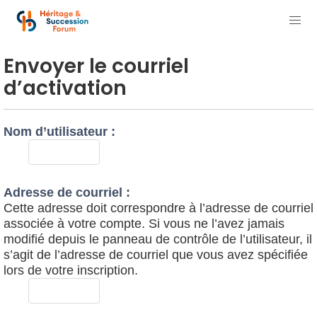
Envoyer le courriel
d’activation
Nom d’utilisateur :
Adresse de courriel :
Cette adresse doit correspondre à l’adresse de courriel
associée à votre compte. Si vous ne l’avez jamais
modifié depuis le panneau de contrôle de l’utilisateur, il
s’agit de l’adresse de courriel que vous avez spécifiée
lors de votre inscription.