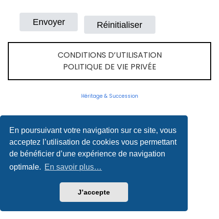
CONDITIONS D’UTILISATION
POLITIQUE DE VIE PRIVÉE
Héritage & Succession
En poursuivant votre navigation sur ce site, vous
acceptez l’utilisation de cookies vous permettant
de bénéficier d’une expérience de navigation
optimale.
En savoir plus…
J’accepte