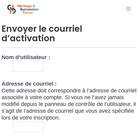
Envoyer le courriel
d’activation
Nom d’utilisateur :
Adresse de courriel :
Cette adresse doit correspondre à l’adresse de courriel
associée à votre compte. Si vous ne l’avez jamais
modifié depuis le panneau de contrôle de l’utilisateur, il
s’agit de l’adresse de courriel que vous avez spécifiée
lors de votre inscription.