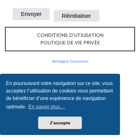
CONDITIONS D’UTILISATION
POLITIQUE DE VIE PRIVÉE
Héritage & Succession
En poursuivant votre navigation sur ce site, vous
acceptez l’utilisation de cookies vous permettant
de bénéficier d’une expérience de navigation
optimale.
En savoir plus…
J’accepte