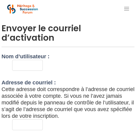
Envoyer le courriel
d’activation
Nom d’utilisateur :
Adresse de courriel :
Cette adresse doit correspondre à l’adresse de courriel
associée à votre compte. Si vous ne l’avez jamais
modifié depuis le panneau de contrôle de l’utilisateur, il
s’agit de l’adresse de courriel que vous avez spécifiée
lors de votre inscription.