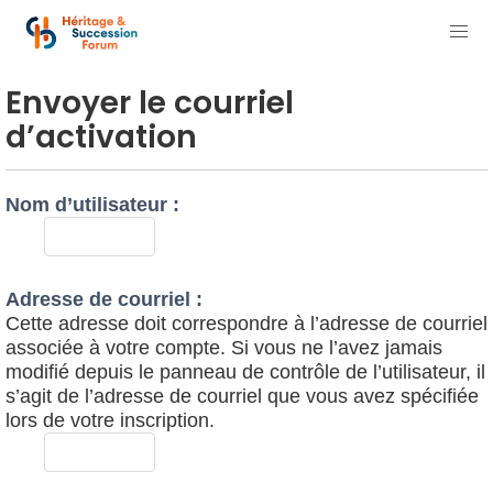
Envoyer le courriel
d’activation
Nom d’utilisateur :
Adresse de courriel :
Cette adresse doit correspondre à l’adresse de courriel
associée à votre compte. Si vous ne l’avez jamais
modifié depuis le panneau de contrôle de l’utilisateur, il
s’agit de l’adresse de courriel que vous avez spécifiée
lors de votre inscription.