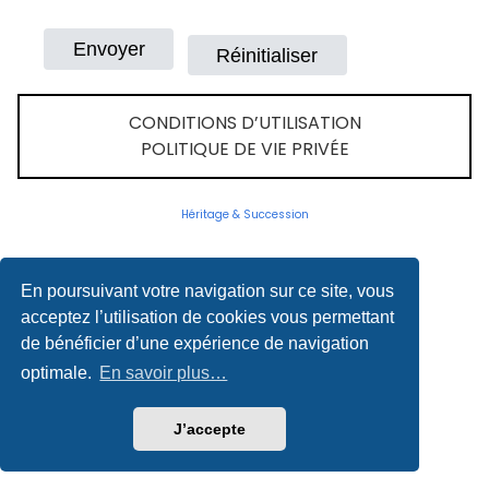
CONDITIONS D’UTILISATION
POLITIQUE DE VIE PRIVÉE
Héritage & Succession
En poursuivant votre navigation sur ce site, vous
acceptez l’utilisation de cookies vous permettant
de bénéficier d’une expérience de navigation
optimale.
En savoir plus…
J’accepte