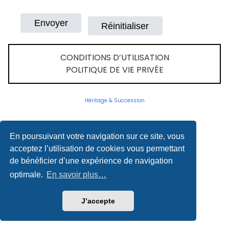
CONDITIONS D’UTILISATION
POLITIQUE DE VIE PRIVÉE
Héritage & Succession
En poursuivant votre navigation sur ce site, vous
acceptez l’utilisation de cookies vous permettant
de bénéficier d’une expérience de navigation
optimale.
En savoir plus…
J’accepte