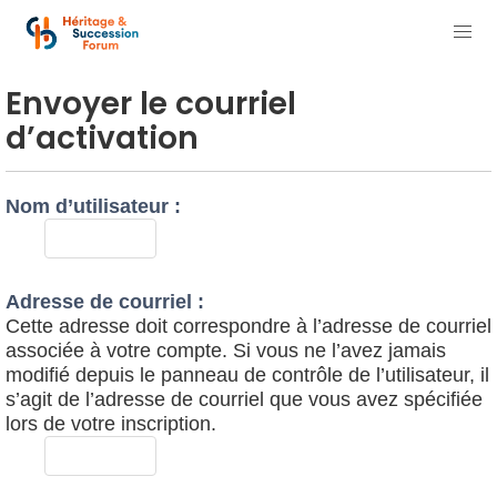
Envoyer le courriel
d’activation
Nom d’utilisateur :
Adresse de courriel :
Cette adresse doit correspondre à l’adresse de courriel
associée à votre compte. Si vous ne l’avez jamais
modifié depuis le panneau de contrôle de l’utilisateur, il
s’agit de l’adresse de courriel que vous avez spécifiée
lors de votre inscription.