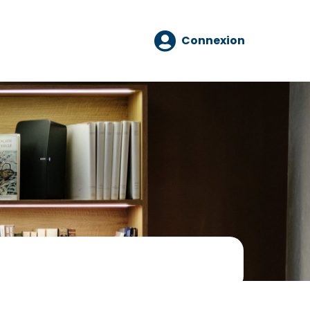
Connexion