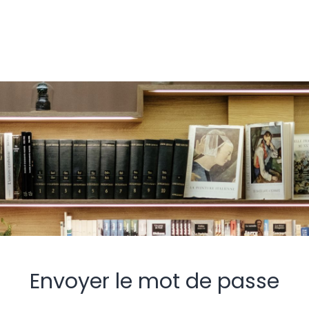
Envoyer le mot de passe