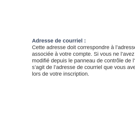
Adresse de courriel :
Cette adresse doit correspondre à l’adress
associée à votre compte. Si vous ne l’avez
modifié depuis le panneau de contrôle de l’ut
s’agit de l’adresse de courriel que vous av
lors de votre inscription.