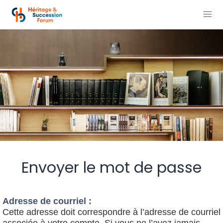
Envoyer le mot de passe
Adresse de courriel :
Cette adresse doit correspondre à l’adresse de courriel
associée à votre compte. Si vous ne l’avez jamais