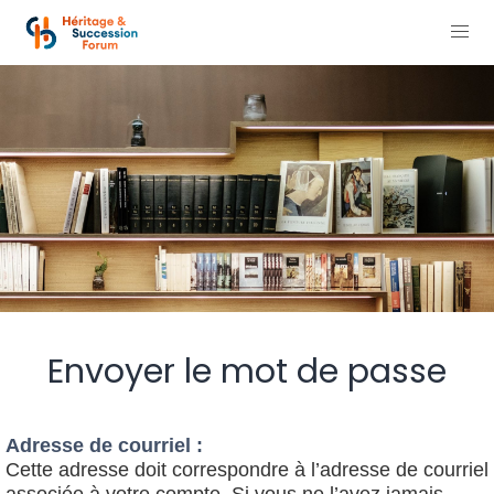
Envoyer le mot de passe
Adresse de courriel :
Cette adresse doit correspondre à l’adresse de courriel
associée à votre compte. Si vous ne l’avez jamais