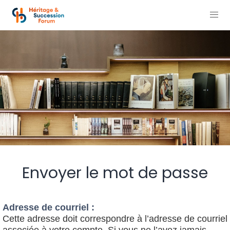
Envoyer le mot de passe
Adresse de courriel :
Cette adresse doit correspondre à l’adresse de courriel
associée à votre compte. Si vous ne l’avez jamais