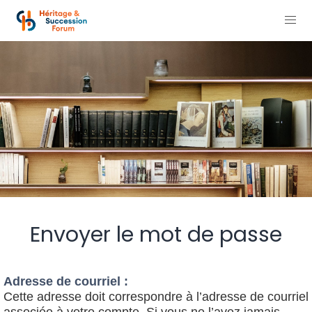
Envoyer le mot de passe
Adresse de courriel :
Cette adresse doit correspondre à l’adresse de courriel
associée à votre compte. Si vous ne l’avez jamais