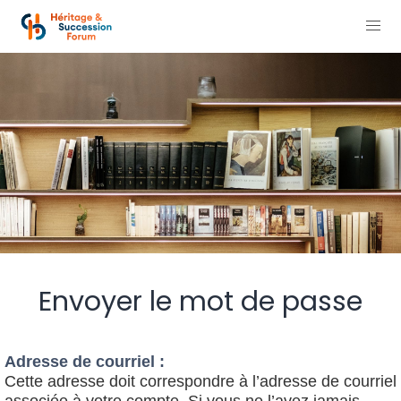
Envoyer le mot de passe
Adresse de courriel :
Cette adresse doit correspondre à l’adresse de courriel
associée à votre compte. Si vous ne l’avez jamais