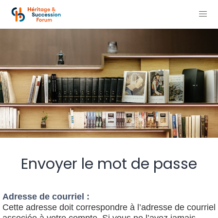
Envoyer le mot de passe
Adresse de courriel :
Cette adresse doit correspondre à l’adresse de courriel
associée à votre compte. Si vous ne l’avez jamais