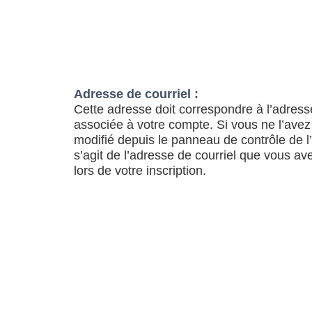
Adresse de courriel :
Cette adresse doit correspondre à l’adress
associée à votre compte. Si vous ne l’avez
modifié depuis le panneau de contrôle de l’ut
s’agit de l’adresse de courriel que vous av
lors de votre inscription.