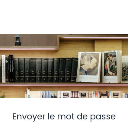
Envoyer le mot de passe