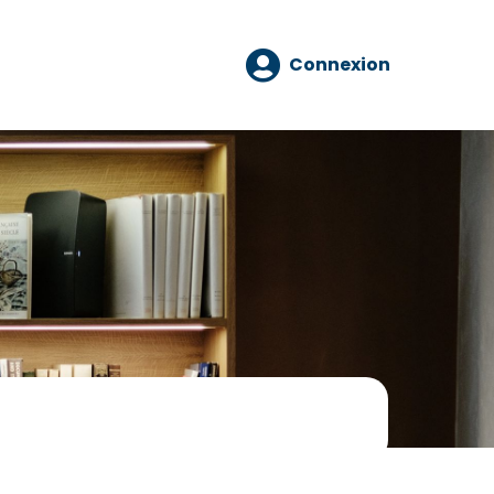
Connexion