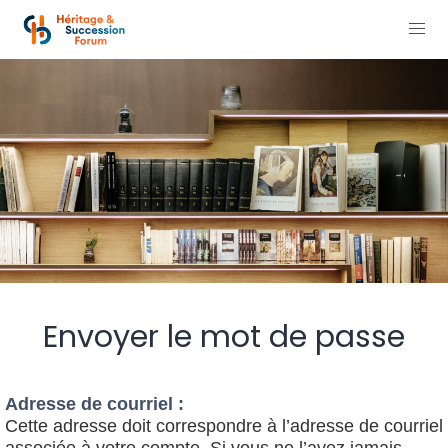
Envoyer le mot de passe
Adresse de courriel :
Cette adresse doit correspondre à l’adresse de courriel
associée à votre compte. Si vous ne l’avez jamais