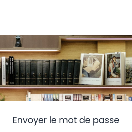
Envoyer le mot de passe