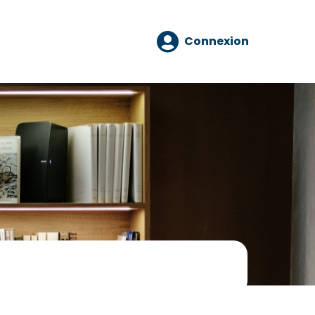
Connexion