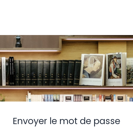
Envoyer le mot de passe