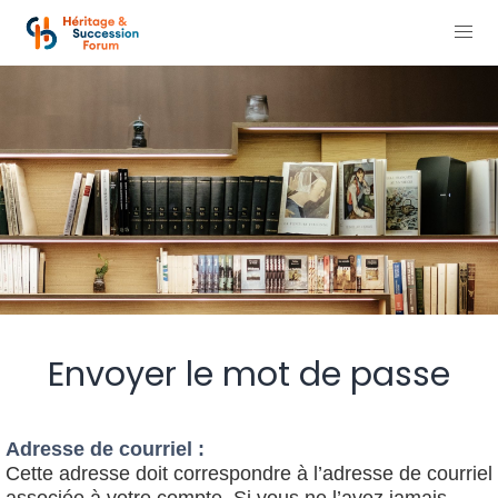
Envoyer le mot de passe
Adresse de courriel :
Cette adresse doit correspondre à l’adresse de courriel
associée à votre compte. Si vous ne l’avez jamais