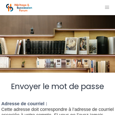
Envoyer le mot de passe
Adresse de courriel :
Cette adresse doit correspondre à l’adresse de courriel
associée à votre compte. Si vous ne l’avez jamais