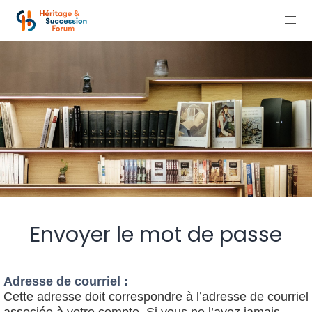
Envoyer le mot de passe
Adresse de courriel :
Cette adresse doit correspondre à l’adresse de courriel
associée à votre compte. Si vous ne l’avez jamais