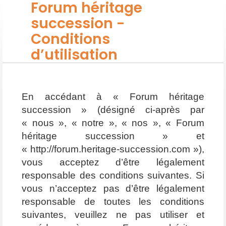
Forum héritage
succession -
Conditions
d’utilisation
En accédant à « Forum héritage
succession » (désigné ci-après par
« nous », « notre », « nos », « Forum
héritage succession » et
« http://forum.heritage-succession.com »),
vous acceptez d’être légalement
responsable des conditions suivantes. Si
vous n’acceptez pas d’être légalement
responsable de toutes les conditions
suivantes, veuillez ne pas utiliser et