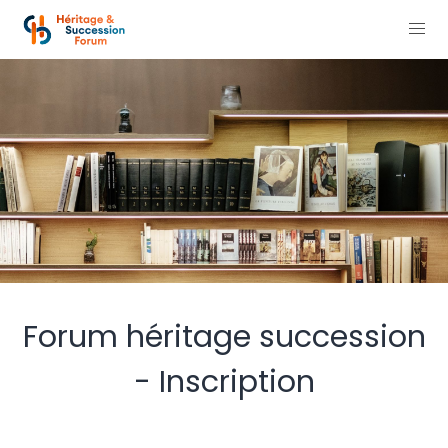
Forum héritage succession
- Inscription