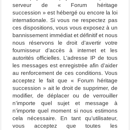
serveur de « Forum héritage
succession » est hébergé ou encore la loi
internationale. Si vous ne respectez pas
ces dispositions, vous vous exposez à un
bannissement immédiat et définitif et nous
nous réservons le droit d’avertir votre
fournisseur d’accès à internet et les
autorités officielles. L’adresse IP de tous
les messages est enregistrée afin d’aider
au renforcement de ces conditions. Vous
acceptez le fait que « Forum héritage
succession » ait le droit de supprimer, de
modifier, de déplacer ou de verrouiller
n’importe quel sujet et message à
n’importe quel moment si nous estimons
cela nécessaire. En tant qu’utilisateur,
vous acceptez que toutes les