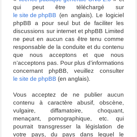
qui peut être téléchargé sur
le site de phpBB
(en anglais). Le logiciel
phpBB a pour seul but de faciliter les
discussions sur internet et phpBB Limited
ne peut en aucun cas être tenu comme
responsable de la conduite et du contenu
que nous acceptons et que nous
n’acceptons pas. Pour plus d’informations
concernant phpBB, veuillez consulter
le site de phpBB
(en anglais).
Vous acceptez de ne publier aucun
contenu à caractère abusif, obscène,
vulgaire, diffamatoire, choquant,
menaçant, pornographique, etc. qui
pourrait transgresser la législation de
votre pays, du pays dans lequel le