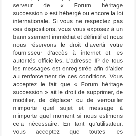
serveur de « Forum héritage
succession » est hébergé ou encore la loi
internationale. Si vous ne respectez pas
ces dispositions, vous vous exposez à un
bannissement immédiat et définitif et nous
nous réservons le droit d’avertir votre
fournisseur d’accès à internet et les
autorités officielles. L’adresse IP de tous
les messages est enregistrée afin d’aider
au renforcement de ces conditions. Vous
acceptez le fait que « Forum héritage
succession » ait le droit de supprimer, de
modifier, de déplacer ou de verrouiller
n’importe quel sujet et message à
n’importe quel moment si nous estimons
cela nécessaire. En tant qu’utilisateur,
vous acceptez que toutes les