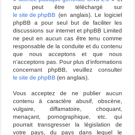
qui peut être téléchargé sur
le site de phpBB
(en anglais). Le logiciel
phpBB a pour seul but de faciliter les
discussions sur internet et phpBB Limited
ne peut en aucun cas être tenu comme
responsable de la conduite et du contenu
que nous acceptons et que nous
n’acceptons pas. Pour plus d’informations
concernant phpBB, veuillez consulter
le site de phpBB
(en anglais).
Vous acceptez de ne publier aucun
contenu à caractère abusif, obscène,
vulgaire, diffamatoire, choquant,
menaçant, pornographique, etc. qui
pourrait transgresser la législation de
votre pays, du pays dans lequel le