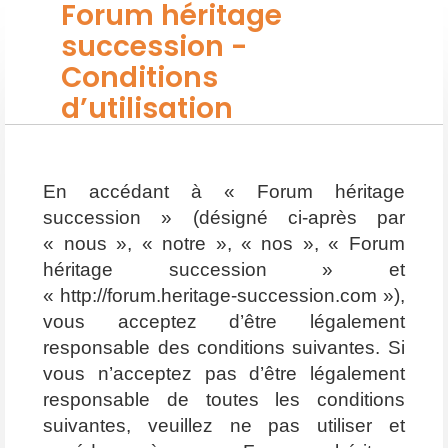
Forum héritage
succession -
Conditions
d’utilisation
En accédant à « Forum héritage
succession » (désigné ci-après par
« nous », « notre », « nos », « Forum
héritage succession » et
« http://forum.heritage-succession.com »),
vous acceptez d’être légalement
responsable des conditions suivantes. Si
vous n’acceptez pas d’être légalement
responsable de toutes les conditions
suivantes, veuillez ne pas utiliser et