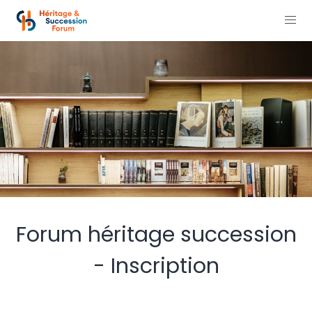
Forum héritage succession
- Inscription