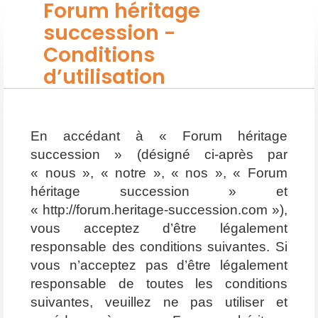
Forum héritage
succession -
Conditions
d’utilisation
En accédant à « Forum héritage
succession » (désigné ci-après par
« nous », « notre », « nos », « Forum
héritage succession » et
« http://forum.heritage-succession.com »),
vous acceptez d’être légalement
responsable des conditions suivantes. Si
vous n’acceptez pas d’être légalement
responsable de toutes les conditions
suivantes, veuillez ne pas utiliser et