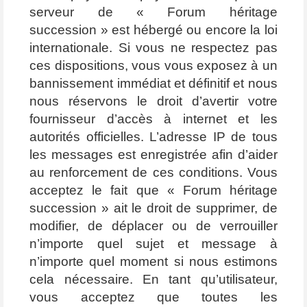
serveur de « Forum héritage
succession » est hébergé ou encore la loi
internationale. Si vous ne respectez pas
ces dispositions, vous vous exposez à un
bannissement immédiat et définitif et nous
nous réservons le droit d’avertir votre
fournisseur d’accès à internet et les
autorités officielles. L’adresse IP de tous
les messages est enregistrée afin d’aider
au renforcement de ces conditions. Vous
acceptez le fait que « Forum héritage
succession » ait le droit de supprimer, de
modifier, de déplacer ou de verrouiller
n’importe quel sujet et message à
n’importe quel moment si nous estimons
cela nécessaire. En tant qu’utilisateur,
vous acceptez que toutes les