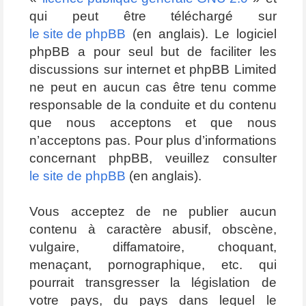
qui peut être téléchargé sur
le site de phpBB
(en anglais). Le logiciel
phpBB a pour seul but de faciliter les
discussions sur internet et phpBB Limited
ne peut en aucun cas être tenu comme
responsable de la conduite et du contenu
que nous acceptons et que nous
n’acceptons pas. Pour plus d’informations
concernant phpBB, veuillez consulter
le site de phpBB
(en anglais).
Vous acceptez de ne publier aucun
contenu à caractère abusif, obscène,
vulgaire, diffamatoire, choquant,
menaçant, pornographique, etc. qui
pourrait transgresser la législation de
votre pays, du pays dans lequel le