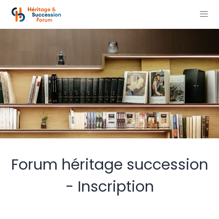
Forum héritage succession
- Inscription