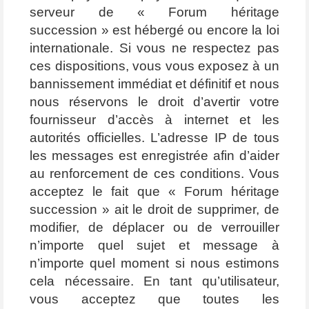
serveur de « Forum héritage
succession » est hébergé ou encore la loi
internationale. Si vous ne respectez pas
ces dispositions, vous vous exposez à un
bannissement immédiat et définitif et nous
nous réservons le droit d’avertir votre
fournisseur d’accès à internet et les
autorités officielles. L’adresse IP de tous
les messages est enregistrée afin d’aider
au renforcement de ces conditions. Vous
acceptez le fait que « Forum héritage
succession » ait le droit de supprimer, de
modifier, de déplacer ou de verrouiller
n’importe quel sujet et message à
n’importe quel moment si nous estimons
cela nécessaire. En tant qu’utilisateur,
vous acceptez que toutes les