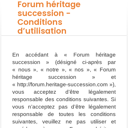
Forum héritage
succession -
Conditions
d’utilisation
En accédant à « Forum héritage
succession » (désigné ci-après par
« nous », « notre », « nos », « Forum
héritage succession » et
« http://forum.heritage-succession.com »),
vous acceptez d’être légalement
responsable des conditions suivantes. Si
vous n’acceptez pas d’être légalement
responsable de toutes les conditions
suivantes, veuillez ne pas utiliser et