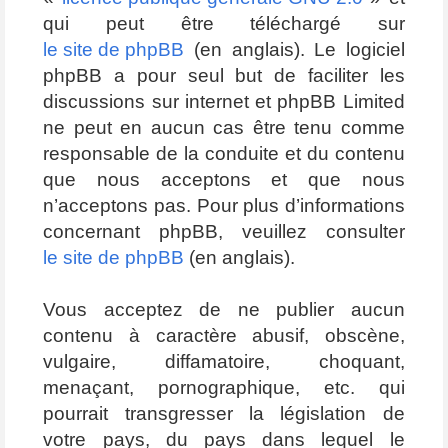
qui peut être téléchargé sur
le site de phpBB
(en anglais). Le logiciel
phpBB a pour seul but de faciliter les
discussions sur internet et phpBB Limited
ne peut en aucun cas être tenu comme
responsable de la conduite et du contenu
que nous acceptons et que nous
n’acceptons pas. Pour plus d’informations
concernant phpBB, veuillez consulter
le site de phpBB
(en anglais).
Vous acceptez de ne publier aucun
contenu à caractère abusif, obscène,
vulgaire, diffamatoire, choquant,
menaçant, pornographique, etc. qui
pourrait transgresser la législation de
votre pays, du pays dans lequel le