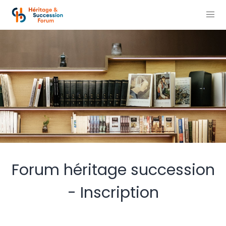
Forum héritage succession
- Inscription