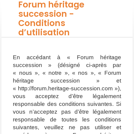
Forum héritage
succession -
Conditions
d’utilisation
En accédant à « Forum héritage
succession » (désigné ci-après par
« nous », « notre », « nos », « Forum
héritage succession » et
« http://forum.heritage-succession.com »),
vous acceptez d’être légalement
responsable des conditions suivantes. Si
vous n’acceptez pas d’être légalement
responsable de toutes les conditions
suivantes, veuillez ne pas utiliser et