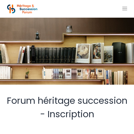
Forum héritage succession
- Inscription