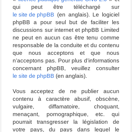
qui peut être téléchargé sur
le site de phpBB
(en anglais). Le logiciel
phpBB a pour seul but de faciliter les
discussions sur internet et phpBB Limited
ne peut en aucun cas être tenu comme
responsable de la conduite et du contenu
que nous acceptons et que nous
n’acceptons pas. Pour plus d’informations
concernant phpBB, veuillez consulter
le site de phpBB
(en anglais).
Vous acceptez de ne publier aucun
contenu à caractère abusif, obscène,
vulgaire, diffamatoire, choquant,
menaçant, pornographique, etc. qui
pourrait transgresser la législation de
votre pays, du pays dans lequel le