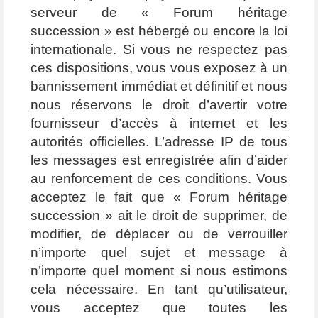
serveur de « Forum héritage
succession » est hébergé ou encore la loi
internationale. Si vous ne respectez pas
ces dispositions, vous vous exposez à un
bannissement immédiat et définitif et nous
nous réservons le droit d’avertir votre
fournisseur d’accès à internet et les
autorités officielles. L’adresse IP de tous
les messages est enregistrée afin d’aider
au renforcement de ces conditions. Vous
acceptez le fait que « Forum héritage
succession » ait le droit de supprimer, de
modifier, de déplacer ou de verrouiller
n’importe quel sujet et message à
n’importe quel moment si nous estimons
cela nécessaire. En tant qu’utilisateur,
vous acceptez que toutes les