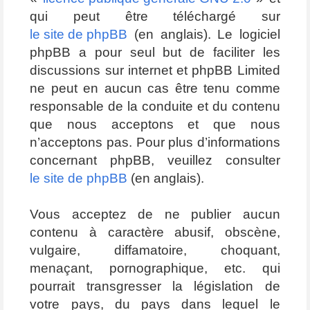
qui peut être téléchargé sur
le site de phpBB
(en anglais). Le logiciel
phpBB a pour seul but de faciliter les
discussions sur internet et phpBB Limited
ne peut en aucun cas être tenu comme
responsable de la conduite et du contenu
que nous acceptons et que nous
n’acceptons pas. Pour plus d’informations
concernant phpBB, veuillez consulter
le site de phpBB
(en anglais).
Vous acceptez de ne publier aucun
contenu à caractère abusif, obscène,
vulgaire, diffamatoire, choquant,
menaçant, pornographique, etc. qui
pourrait transgresser la législation de
votre pays, du pays dans lequel le