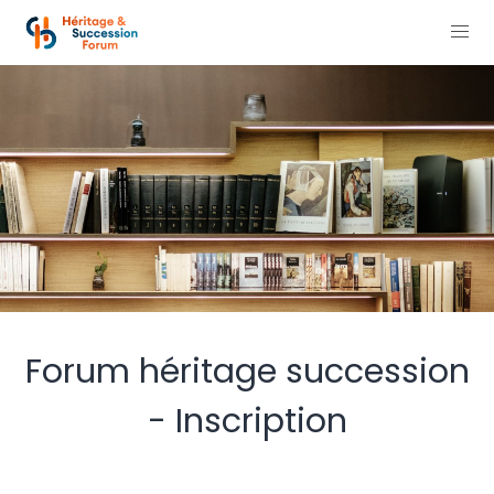
Forum héritage succession
- Inscription