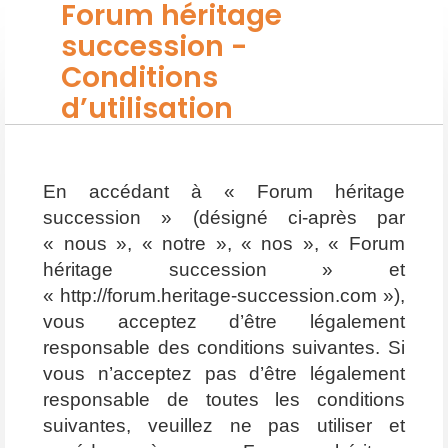
Forum héritage
succession -
Conditions
d’utilisation
En accédant à « Forum héritage
succession » (désigné ci-après par
« nous », « notre », « nos », « Forum
héritage succession » et
« http://forum.heritage-succession.com »),
vous acceptez d’être légalement
responsable des conditions suivantes. Si
vous n’acceptez pas d’être légalement
responsable de toutes les conditions
suivantes, veuillez ne pas utiliser et