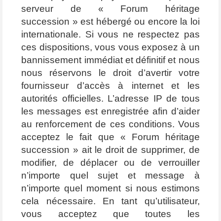
serveur de « Forum héritage
succession » est hébergé ou encore la loi
internationale. Si vous ne respectez pas
ces dispositions, vous vous exposez à un
bannissement immédiat et définitif et nous
nous réservons le droit d’avertir votre
fournisseur d’accès à internet et les
autorités officielles. L’adresse IP de tous
les messages est enregistrée afin d’aider
au renforcement de ces conditions. Vous
acceptez le fait que « Forum héritage
succession » ait le droit de supprimer, de
modifier, de déplacer ou de verrouiller
n’importe quel sujet et message à
n’importe quel moment si nous estimons
cela nécessaire. En tant qu’utilisateur,
vous acceptez que toutes les