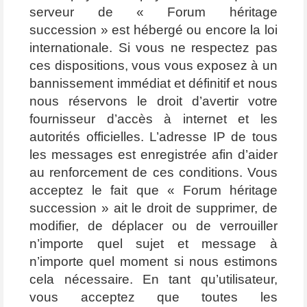
serveur de « Forum héritage
succession » est hébergé ou encore la loi
internationale. Si vous ne respectez pas
ces dispositions, vous vous exposez à un
bannissement immédiat et définitif et nous
nous réservons le droit d’avertir votre
fournisseur d’accès à internet et les
autorités officielles. L’adresse IP de tous
les messages est enregistrée afin d’aider
au renforcement de ces conditions. Vous
acceptez le fait que « Forum héritage
succession » ait le droit de supprimer, de
modifier, de déplacer ou de verrouiller
n’importe quel sujet et message à
n’importe quel moment si nous estimons
cela nécessaire. En tant qu’utilisateur,
vous acceptez que toutes les