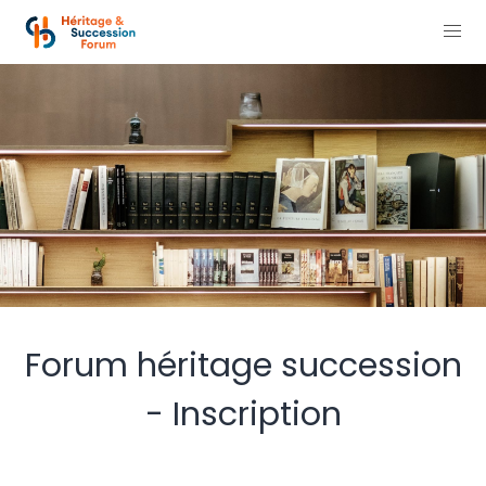
Forum héritage succession
- Inscription