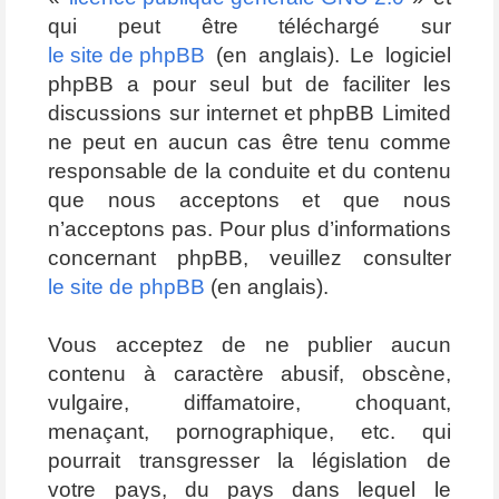
qui peut être téléchargé sur
le site de phpBB
(en anglais). Le logiciel
phpBB a pour seul but de faciliter les
discussions sur internet et phpBB Limited
ne peut en aucun cas être tenu comme
responsable de la conduite et du contenu
que nous acceptons et que nous
n’acceptons pas. Pour plus d’informations
concernant phpBB, veuillez consulter
le site de phpBB
(en anglais).
Vous acceptez de ne publier aucun
contenu à caractère abusif, obscène,
vulgaire, diffamatoire, choquant,
menaçant, pornographique, etc. qui
pourrait transgresser la législation de
votre pays, du pays dans lequel le