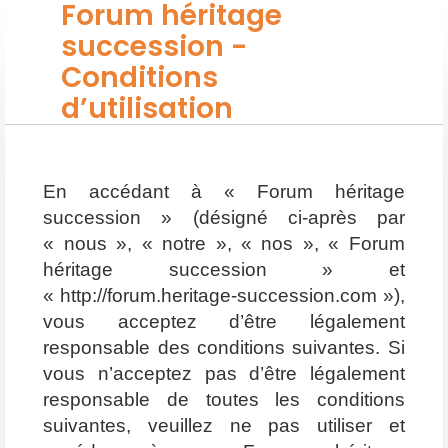
Forum héritage
succession -
Conditions
d’utilisation
En accédant à « Forum héritage
succession » (désigné ci-après par
« nous », « notre », « nos », « Forum
héritage succession » et
« http://forum.heritage-succession.com »),
vous acceptez d’être légalement
responsable des conditions suivantes. Si
vous n’acceptez pas d’être légalement
responsable de toutes les conditions
suivantes, veuillez ne pas utiliser et