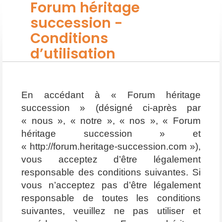
Forum héritage
succession -
Conditions
d’utilisation
En accédant à « Forum héritage
succession » (désigné ci-après par
« nous », « notre », « nos », « Forum
héritage succession » et
« http://forum.heritage-succession.com »),
vous acceptez d’être légalement
responsable des conditions suivantes. Si
vous n’acceptez pas d’être légalement
responsable de toutes les conditions
suivantes, veuillez ne pas utiliser et