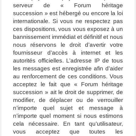
serveur de « Forum héritage
succession » est hébergé ou encore la loi
internationale. Si vous ne respectez pas
ces dispositions, vous vous exposez à un
bannissement immédiat et définitif et nous
nous réservons le droit d’avertir votre
fournisseur d’accès à internet et les
autorités officielles. L’adresse IP de tous
les messages est enregistrée afin d’aider
au renforcement de ces conditions. Vous
acceptez le fait que « Forum héritage
succession » ait le droit de supprimer, de
modifier, de déplacer ou de verrouiller
n’importe quel sujet et message à
n’importe quel moment si nous estimons
cela nécessaire. En tant qu’utilisateur,
vous acceptez que toutes les