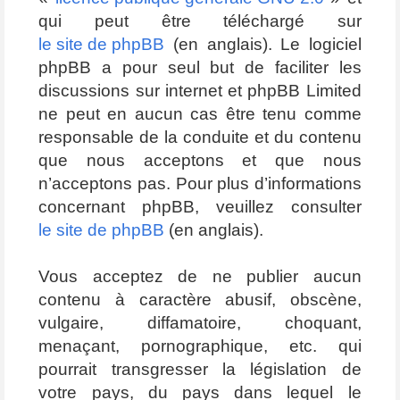
qui peut être téléchargé sur
le site de phpBB
(en anglais). Le logiciel
phpBB a pour seul but de faciliter les
discussions sur internet et phpBB Limited
ne peut en aucun cas être tenu comme
responsable de la conduite et du contenu
que nous acceptons et que nous
n’acceptons pas. Pour plus d’informations
concernant phpBB, veuillez consulter
le site de phpBB
(en anglais).
Vous acceptez de ne publier aucun
contenu à caractère abusif, obscène,
vulgaire, diffamatoire, choquant,
menaçant, pornographique, etc. qui
pourrait transgresser la législation de
votre pays, du pays dans lequel le