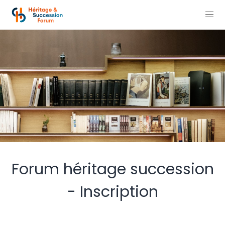
Forum héritage succession
- Inscription