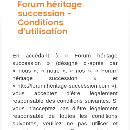
Forum héritage
succession -
Conditions
d’utilisation
En accédant à « Forum héritage
succession » (désigné ci-après par
« nous », « notre », « nos », « Forum
héritage succession » et
« http://forum.heritage-succession.com »),
vous acceptez d’être légalement
responsable des conditions suivantes. Si
vous n’acceptez pas d’être légalement
responsable de toutes les conditions
suivantes, veuillez ne pas utiliser et