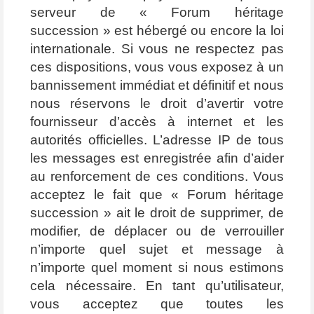
serveur de « Forum héritage
succession » est hébergé ou encore la loi
internationale. Si vous ne respectez pas
ces dispositions, vous vous exposez à un
bannissement immédiat et définitif et nous
nous réservons le droit d’avertir votre
fournisseur d’accès à internet et les
autorités officielles. L’adresse IP de tous
les messages est enregistrée afin d’aider
au renforcement de ces conditions. Vous
acceptez le fait que « Forum héritage
succession » ait le droit de supprimer, de
modifier, de déplacer ou de verrouiller
n’importe quel sujet et message à
n’importe quel moment si nous estimons
cela nécessaire. En tant qu’utilisateur,
vous acceptez que toutes les