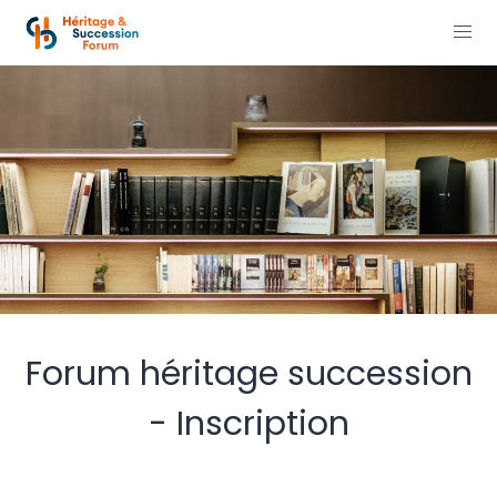
Forum héritage succession
- Inscription