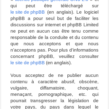
qui peut être téléchargé sur
le site de phpBB
(en anglais). Le logiciel
phpBB a pour seul but de faciliter les
discussions sur internet et phpBB Limited
ne peut en aucun cas être tenu comme
responsable de la conduite et du contenu
que nous acceptons et que nous
n’acceptons pas. Pour plus d’informations
concernant phpBB, veuillez consulter
le site de phpBB
(en anglais).
Vous acceptez de ne publier aucun
contenu à caractère abusif, obscène,
vulgaire, diffamatoire, choquant,
menaçant, pornographique, etc. qui
pourrait transgresser la législation de
votre pays, du pays dans lequel le