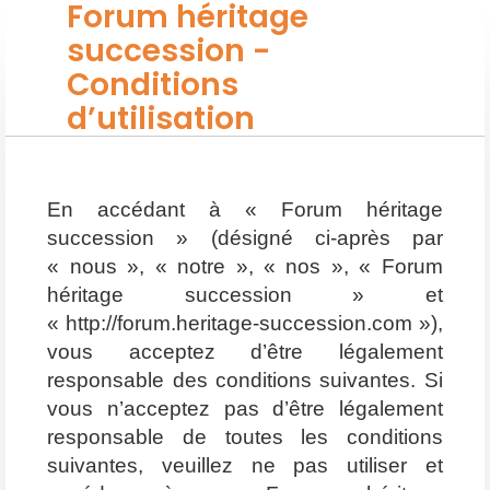
Forum héritage
succession -
Conditions
d’utilisation
En accédant à « Forum héritage
succession » (désigné ci-après par
« nous », « notre », « nos », « Forum
héritage succession » et
« http://forum.heritage-succession.com »),
vous acceptez d’être légalement
responsable des conditions suivantes. Si
vous n’acceptez pas d’être légalement
responsable de toutes les conditions
suivantes, veuillez ne pas utiliser et