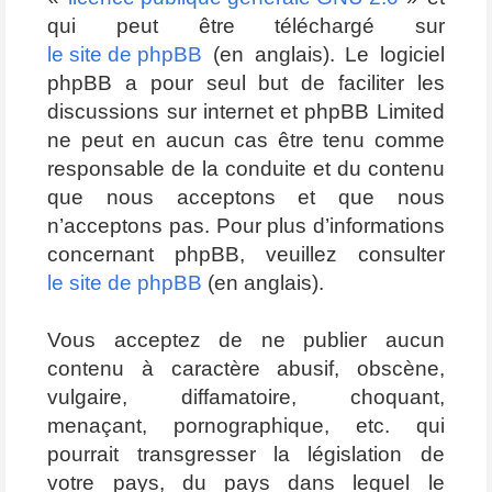
qui peut être téléchargé sur
le site de phpBB
(en anglais). Le logiciel
phpBB a pour seul but de faciliter les
discussions sur internet et phpBB Limited
ne peut en aucun cas être tenu comme
responsable de la conduite et du contenu
que nous acceptons et que nous
n’acceptons pas. Pour plus d’informations
concernant phpBB, veuillez consulter
le site de phpBB
(en anglais).
Vous acceptez de ne publier aucun
contenu à caractère abusif, obscène,
vulgaire, diffamatoire, choquant,
menaçant, pornographique, etc. qui
pourrait transgresser la législation de
votre pays, du pays dans lequel le