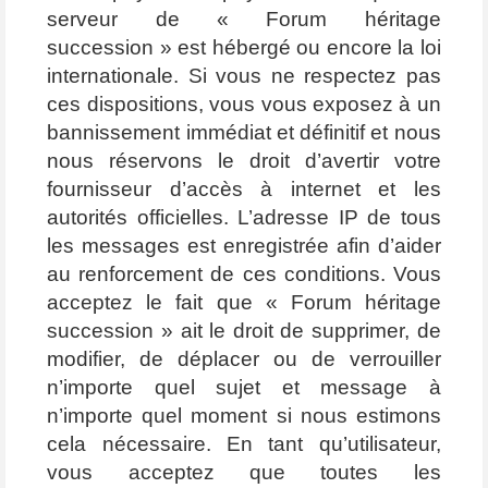
serveur de « Forum héritage
succession » est hébergé ou encore la loi
internationale. Si vous ne respectez pas
ces dispositions, vous vous exposez à un
bannissement immédiat et définitif et nous
nous réservons le droit d’avertir votre
fournisseur d’accès à internet et les
autorités officielles. L’adresse IP de tous
les messages est enregistrée afin d’aider
au renforcement de ces conditions. Vous
acceptez le fait que « Forum héritage
succession » ait le droit de supprimer, de
modifier, de déplacer ou de verrouiller
n’importe quel sujet et message à
n’importe quel moment si nous estimons
cela nécessaire. En tant qu’utilisateur,
vous acceptez que toutes les