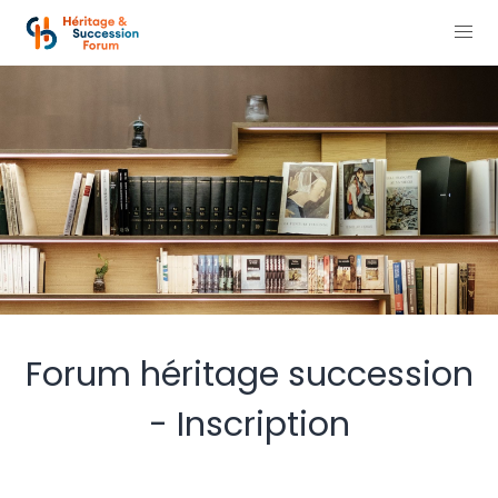
Forum héritage succession
- Inscription