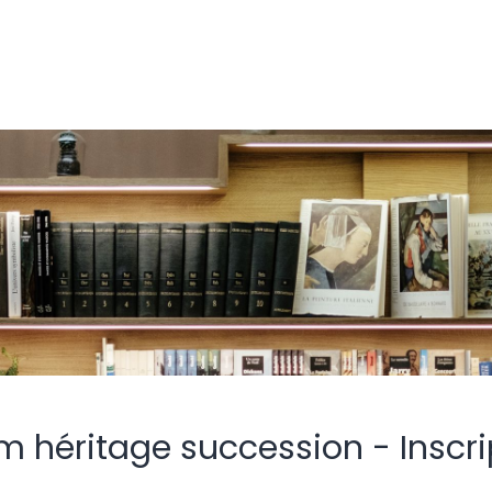
m héritage succession - Inscri