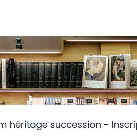
m héritage succession - Inscri