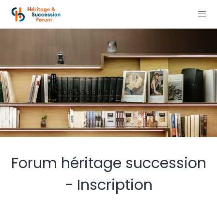
Forum héritage succession
- Inscription