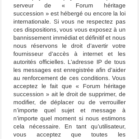
serveur de « Forum héritage
succession » est hébergé ou encore la loi
internationale. Si vous ne respectez pas
ces dispositions, vous vous exposez à un
bannissement immédiat et définitif et nous
nous réservons le droit d’avertir votre
fournisseur d’accès à internet et les
autorités officielles. L’adresse IP de tous
les messages est enregistrée afin d’aider
au renforcement de ces conditions. Vous
acceptez le fait que « Forum héritage
succession » ait le droit de supprimer, de
modifier, de déplacer ou de verrouiller
n’importe quel sujet et message à
n’importe quel moment si nous estimons
cela nécessaire. En tant qu’utilisateur,
vous acceptez que toutes les