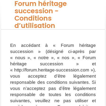
Forum héritage
succession -
Conditions
d’utilisation
En accédant à « Forum héritage
succession » (désigné ci-après par
« nous », « notre », « nos », « Forum
héritage succession » et
« http://forum.heritage-succession.com »),
vous acceptez d’être légalement
responsable des conditions suivantes. Si
vous n’acceptez pas d’être légalement
responsable de toutes les conditions
suivantes, veuillez ne pas utiliser et