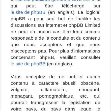
qui peut être téléchargé sur
le site de phpBB
(en anglais). Le logiciel
phpBB a pour seul but de faciliter les
discussions sur internet et phpBB Limited
ne peut en aucun cas être tenu comme
responsable de la conduite et du contenu
que nous acceptons et que nous
n’acceptons pas. Pour plus d’informations
concernant phpBB, veuillez consulter
le site de phpBB
(en anglais).
Vous acceptez de ne publier aucun
contenu à caractère abusif, obscène,
vulgaire, diffamatoire, choquant,
menaçant, pornographique, etc. qui
pourrait transgresser la législation de
votre pays, du pays dans lequel le