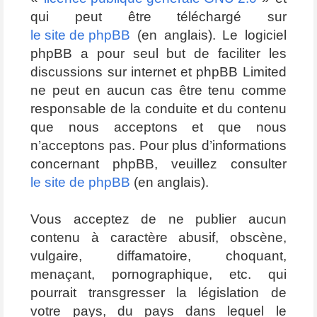
qui peut être téléchargé sur
le site de phpBB
(en anglais). Le logiciel
phpBB a pour seul but de faciliter les
discussions sur internet et phpBB Limited
ne peut en aucun cas être tenu comme
responsable de la conduite et du contenu
que nous acceptons et que nous
n’acceptons pas. Pour plus d’informations
concernant phpBB, veuillez consulter
le site de phpBB
(en anglais).
Vous acceptez de ne publier aucun
contenu à caractère abusif, obscène,
vulgaire, diffamatoire, choquant,
menaçant, pornographique, etc. qui
pourrait transgresser la législation de
votre pays, du pays dans lequel le