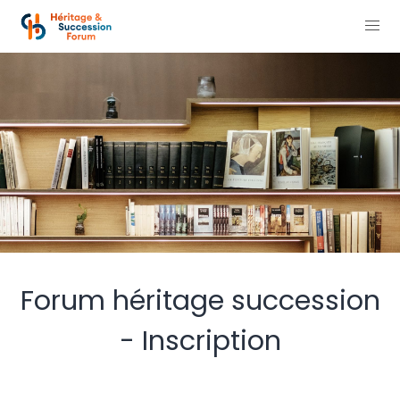
Forum héritage succession
- Inscription