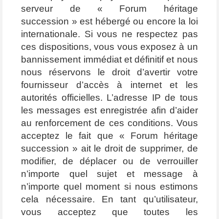
serveur de « Forum héritage
succession » est hébergé ou encore la loi
internationale. Si vous ne respectez pas
ces dispositions, vous vous exposez à un
bannissement immédiat et définitif et nous
nous réservons le droit d’avertir votre
fournisseur d’accès à internet et les
autorités officielles. L’adresse IP de tous
les messages est enregistrée afin d’aider
au renforcement de ces conditions. Vous
acceptez le fait que « Forum héritage
succession » ait le droit de supprimer, de
modifier, de déplacer ou de verrouiller
n’importe quel sujet et message à
n’importe quel moment si nous estimons
cela nécessaire. En tant qu’utilisateur,
vous acceptez que toutes les