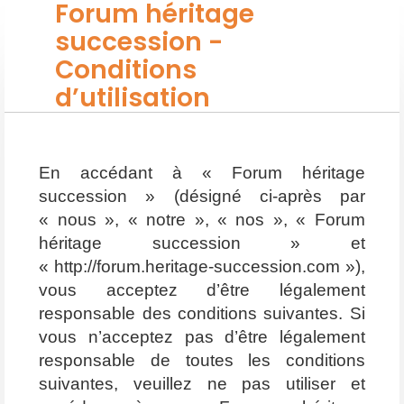
Forum héritage
succession -
Conditions
d’utilisation
En accédant à « Forum héritage
succession » (désigné ci-après par
« nous », « notre », « nos », « Forum
héritage succession » et
« http://forum.heritage-succession.com »),
vous acceptez d’être légalement
responsable des conditions suivantes. Si
vous n’acceptez pas d’être légalement
responsable de toutes les conditions
suivantes, veuillez ne pas utiliser et