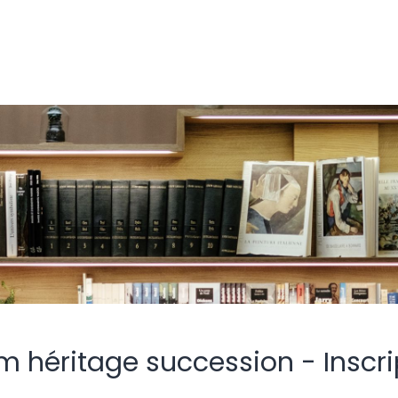
m héritage succession - Inscri