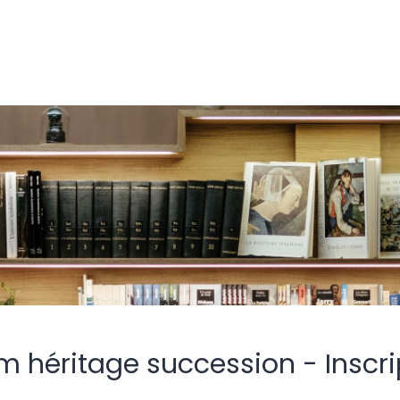
m héritage succession - Inscri