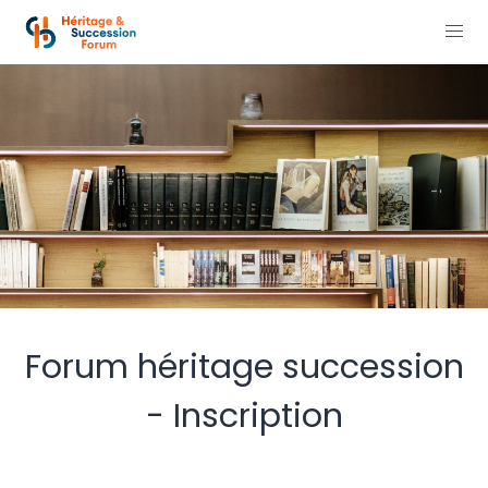
Forum héritage succession
- Inscription