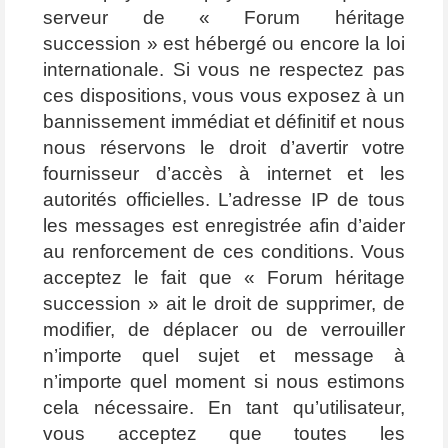
serveur de « Forum héritage
succession » est hébergé ou encore la loi
internationale. Si vous ne respectez pas
ces dispositions, vous vous exposez à un
bannissement immédiat et définitif et nous
nous réservons le droit d’avertir votre
fournisseur d’accès à internet et les
autorités officielles. L’adresse IP de tous
les messages est enregistrée afin d’aider
au renforcement de ces conditions. Vous
acceptez le fait que « Forum héritage
succession » ait le droit de supprimer, de
modifier, de déplacer ou de verrouiller
n’importe quel sujet et message à
n’importe quel moment si nous estimons
cela nécessaire. En tant qu’utilisateur,
vous acceptez que toutes les