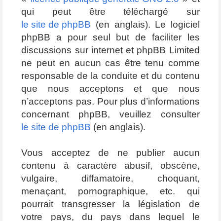
qui peut être téléchargé sur
le site de phpBB
(en anglais). Le logiciel
phpBB a pour seul but de faciliter les
discussions sur internet et phpBB Limited
ne peut en aucun cas être tenu comme
responsable de la conduite et du contenu
que nous acceptons et que nous
n’acceptons pas. Pour plus d’informations
concernant phpBB, veuillez consulter
le site de phpBB
(en anglais).
Vous acceptez de ne publier aucun
contenu à caractère abusif, obscène,
vulgaire, diffamatoire, choquant,
menaçant, pornographique, etc. qui
pourrait transgresser la législation de
votre pays, du pays dans lequel le