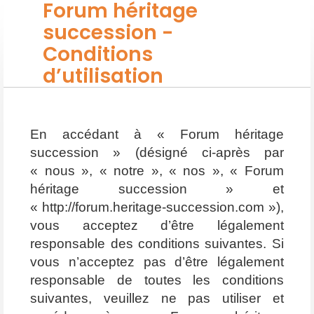
Forum héritage
succession -
Conditions
d’utilisation
En accédant à « Forum héritage
succession » (désigné ci-après par
« nous », « notre », « nos », « Forum
héritage succession » et
« http://forum.heritage-succession.com »),
vous acceptez d’être légalement
responsable des conditions suivantes. Si
vous n’acceptez pas d’être légalement
responsable de toutes les conditions
suivantes, veuillez ne pas utiliser et