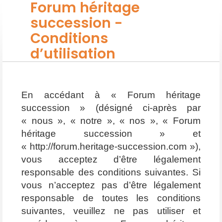
Forum héritage
succession -
Conditions
d’utilisation
En accédant à « Forum héritage
succession » (désigné ci-après par
« nous », « notre », « nos », « Forum
héritage succession » et
« http://forum.heritage-succession.com »),
vous acceptez d’être légalement
responsable des conditions suivantes. Si
vous n’acceptez pas d’être légalement
responsable de toutes les conditions
suivantes, veuillez ne pas utiliser et