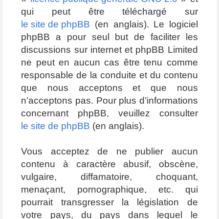
qui peut être téléchargé sur
le site de phpBB
(en anglais). Le logiciel
phpBB a pour seul but de faciliter les
discussions sur internet et phpBB Limited
ne peut en aucun cas être tenu comme
responsable de la conduite et du contenu
que nous acceptons et que nous
n’acceptons pas. Pour plus d’informations
concernant phpBB, veuillez consulter
le site de phpBB
(en anglais).
Vous acceptez de ne publier aucun
contenu à caractère abusif, obscène,
vulgaire, diffamatoire, choquant,
menaçant, pornographique, etc. qui
pourrait transgresser la législation de
votre pays, du pays dans lequel le