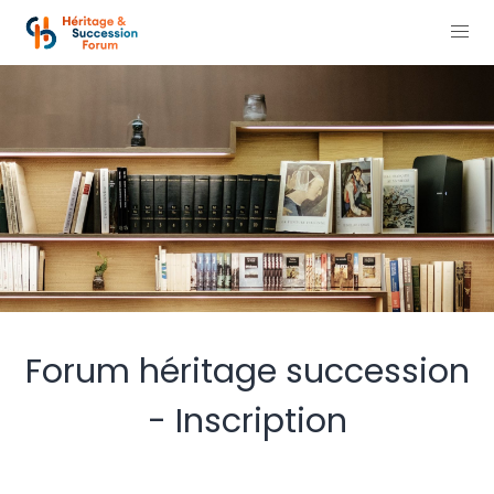
Forum héritage succession
- Inscription