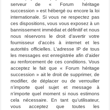
serveur de « Forum héritage
succession » est hébergé ou encore la loi
internationale. Si vous ne respectez pas
ces dispositions, vous vous exposez à un
bannissement immédiat et définitif et nous
nous réservons le droit d’avertir votre
fournisseur d’accès à internet et les
autorités officielles. L’adresse IP de tous
les messages est enregistrée afin d’aider
au renforcement de ces conditions. Vous
acceptez le fait que « Forum héritage
succession » ait le droit de supprimer, de
modifier, de déplacer ou de verrouiller
n’importe quel sujet et message à
n’importe quel moment si nous estimons
cela nécessaire. En tant qu’utilisateur,
vous acceptez que toutes les