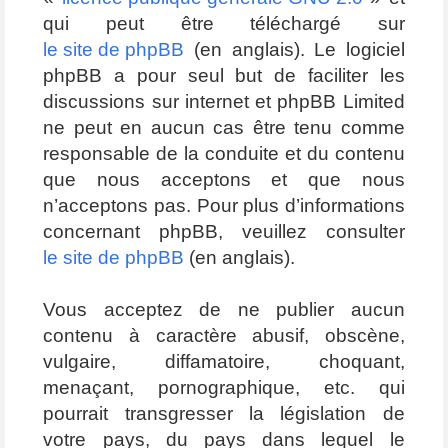
qui peut être téléchargé sur
le site de phpBB
(en anglais). Le logiciel
phpBB a pour seul but de faciliter les
discussions sur internet et phpBB Limited
ne peut en aucun cas être tenu comme
responsable de la conduite et du contenu
que nous acceptons et que nous
n’acceptons pas. Pour plus d’informations
concernant phpBB, veuillez consulter
le site de phpBB
(en anglais).
Vous acceptez de ne publier aucun
contenu à caractère abusif, obscène,
vulgaire, diffamatoire, choquant,
menaçant, pornographique, etc. qui
pourrait transgresser la législation de
votre pays, du pays dans lequel le