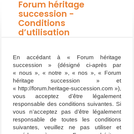
Forum héritage
succession -
Conditions
d’utilisation
En accédant à « Forum héritage
succession » (désigné ci-après par
« nous », « notre », « nos », « Forum
héritage succession » et
« http://forum.heritage-succession.com »),
vous acceptez d’être légalement
responsable des conditions suivantes. Si
vous n’acceptez pas d’être légalement
responsable de toutes les conditions
suivantes, veuillez ne pas utiliser et