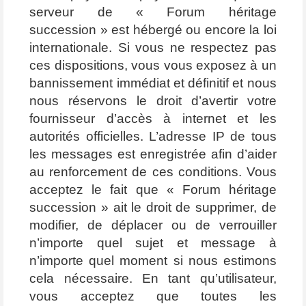
serveur de « Forum héritage
succession » est hébergé ou encore la loi
internationale. Si vous ne respectez pas
ces dispositions, vous vous exposez à un
bannissement immédiat et définitif et nous
nous réservons le droit d’avertir votre
fournisseur d’accès à internet et les
autorités officielles. L’adresse IP de tous
les messages est enregistrée afin d’aider
au renforcement de ces conditions. Vous
acceptez le fait que « Forum héritage
succession » ait le droit de supprimer, de
modifier, de déplacer ou de verrouiller
n’importe quel sujet et message à
n’importe quel moment si nous estimons
cela nécessaire. En tant qu’utilisateur,
vous acceptez que toutes les