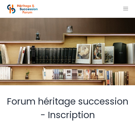
Forum héritage succession
- Inscription