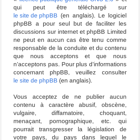
qui peut être téléchargé sur
le site de phpBB
(en anglais). Le logiciel
phpBB a pour seul but de faciliter les
discussions sur internet et phpBB Limited
ne peut en aucun cas être tenu comme
responsable de la conduite et du contenu
que nous acceptons et que nous
n’acceptons pas. Pour plus d’informations
concernant phpBB, veuillez consulter
le site de phpBB
(en anglais).
Vous acceptez de ne publier aucun
contenu à caractère abusif, obscène,
vulgaire, diffamatoire, choquant,
menaçant, pornographique, etc. qui
pourrait transgresser la législation de
votre pays, du pays dans lequel le