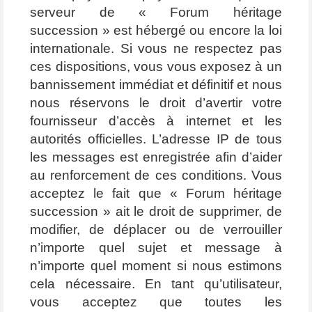
serveur de « Forum héritage
succession » est hébergé ou encore la loi
internationale. Si vous ne respectez pas
ces dispositions, vous vous exposez à un
bannissement immédiat et définitif et nous
nous réservons le droit d’avertir votre
fournisseur d’accès à internet et les
autorités officielles. L’adresse IP de tous
les messages est enregistrée afin d’aider
au renforcement de ces conditions. Vous
acceptez le fait que « Forum héritage
succession » ait le droit de supprimer, de
modifier, de déplacer ou de verrouiller
n’importe quel sujet et message à
n’importe quel moment si nous estimons
cela nécessaire. En tant qu’utilisateur,
vous acceptez que toutes les