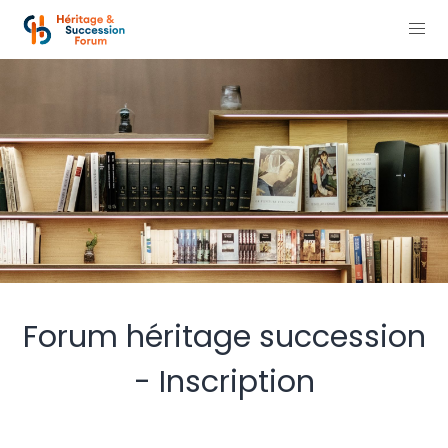
Forum héritage succession
- Inscription