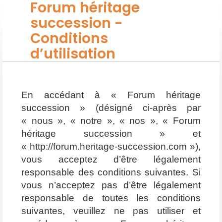
Forum héritage
succession -
Conditions
d’utilisation
En accédant à « Forum héritage
succession » (désigné ci-après par
« nous », « notre », « nos », « Forum
héritage succession » et
« http://forum.heritage-succession.com »),
vous acceptez d’être légalement
responsable des conditions suivantes. Si
vous n’acceptez pas d’être légalement
responsable de toutes les conditions
suivantes, veuillez ne pas utiliser et