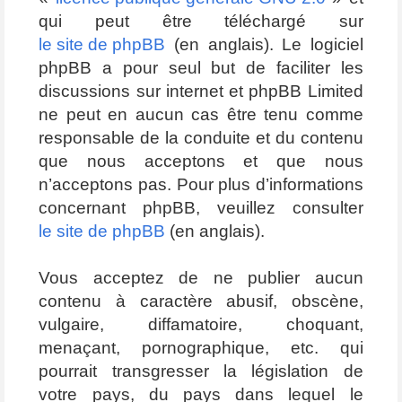
qui peut être téléchargé sur
le site de phpBB
(en anglais). Le logiciel
phpBB a pour seul but de faciliter les
discussions sur internet et phpBB Limited
ne peut en aucun cas être tenu comme
responsable de la conduite et du contenu
que nous acceptons et que nous
n’acceptons pas. Pour plus d’informations
concernant phpBB, veuillez consulter
le site de phpBB
(en anglais).
Vous acceptez de ne publier aucun
contenu à caractère abusif, obscène,
vulgaire, diffamatoire, choquant,
menaçant, pornographique, etc. qui
pourrait transgresser la législation de
votre pays, du pays dans lequel le