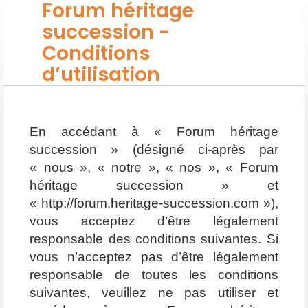
Forum héritage
succession -
Conditions
d’utilisation
En accédant à « Forum héritage
succession » (désigné ci-après par
« nous », « notre », « nos », « Forum
héritage succession » et
« http://forum.heritage-succession.com »),
vous acceptez d’être légalement
responsable des conditions suivantes. Si
vous n’acceptez pas d’être légalement
responsable de toutes les conditions
suivantes, veuillez ne pas utiliser et