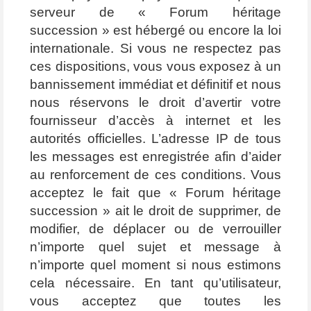
serveur de « Forum héritage
succession » est hébergé ou encore la loi
internationale. Si vous ne respectez pas
ces dispositions, vous vous exposez à un
bannissement immédiat et définitif et nous
nous réservons le droit d’avertir votre
fournisseur d’accès à internet et les
autorités officielles. L’adresse IP de tous
les messages est enregistrée afin d’aider
au renforcement de ces conditions. Vous
acceptez le fait que « Forum héritage
succession » ait le droit de supprimer, de
modifier, de déplacer ou de verrouiller
n’importe quel sujet et message à
n’importe quel moment si nous estimons
cela nécessaire. En tant qu’utilisateur,
vous acceptez que toutes les