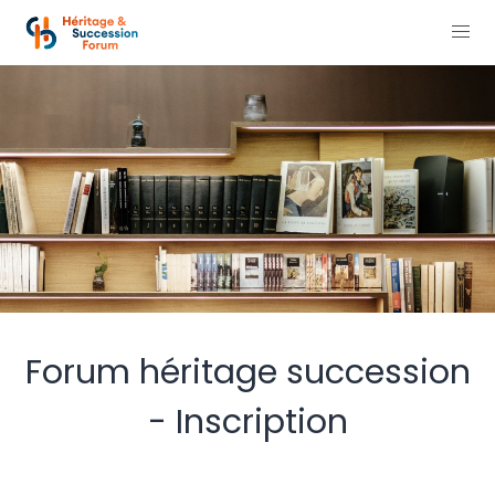
Forum héritage succession
- Inscription