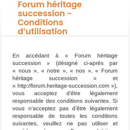
Forum héritage
succession -
Conditions
d’utilisation
En accédant à « Forum héritage
succession » (désigné ci-après par
« nous », « notre », « nos », « Forum
héritage succession » et
« http://forum.heritage-succession.com »),
vous acceptez d’être légalement
responsable des conditions suivantes. Si
vous n’acceptez pas d’être légalement
responsable de toutes les conditions
suivantes, veuillez ne pas utiliser et