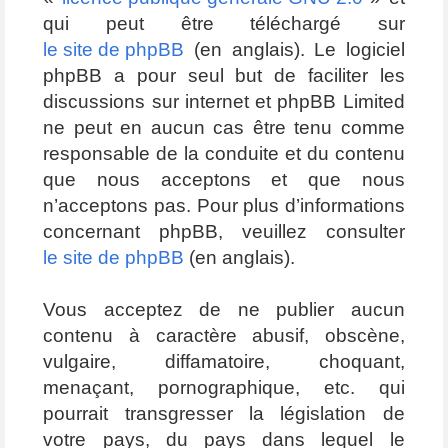
qui peut être téléchargé sur
le site de phpBB
(en anglais). Le logiciel
phpBB a pour seul but de faciliter les
discussions sur internet et phpBB Limited
ne peut en aucun cas être tenu comme
responsable de la conduite et du contenu
que nous acceptons et que nous
n’acceptons pas. Pour plus d’informations
concernant phpBB, veuillez consulter
le site de phpBB
(en anglais).
Vous acceptez de ne publier aucun
contenu à caractère abusif, obscène,
vulgaire, diffamatoire, choquant,
menaçant, pornographique, etc. qui
pourrait transgresser la législation de
votre pays, du pays dans lequel le