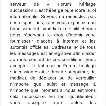
serveur de « Forum héritage
succession » est hébergé ou encore la loi
internationale. Si vous ne respectez pas
ces dispositions, vous vous exposez à un
bannissement immédiat et définitif et nous
nous réservons le droit d’avertir votre
fournisseur d’accès à internet et les
autorités officielles. L’adresse IP de tous
les messages est enregistrée afin d’aider
au renforcement de ces conditions. Vous
acceptez le fait que « Forum héritage
succession » ait le droit de supprimer, de
modifier, de déplacer ou de verrouiller
n’importe quel sujet et message à
n’importe quel moment si nous estimons
cela nécessaire. En tant qu’utilisateur,
vous acceptez que toutes les