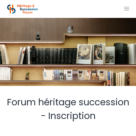
Forum héritage succession
- Inscription