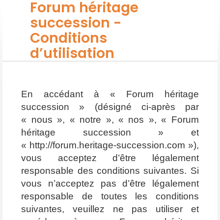
Forum héritage
succession -
Conditions
d’utilisation
En accédant à « Forum héritage
succession » (désigné ci-après par
« nous », « notre », « nos », « Forum
héritage succession » et
« http://forum.heritage-succession.com »),
vous acceptez d’être légalement
responsable des conditions suivantes. Si
vous n’acceptez pas d’être légalement
responsable de toutes les conditions
suivantes, veuillez ne pas utiliser et