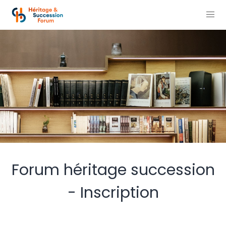
Forum héritage succession
- Inscription