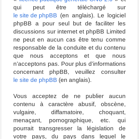
qui peut être téléchargé sur
le site de phpBB
(en anglais). Le logiciel
phpBB a pour seul but de faciliter les
discussions sur internet et phpBB Limited
ne peut en aucun cas être tenu comme
responsable de la conduite et du contenu
que nous acceptons et que nous
n’acceptons pas. Pour plus d’informations
concernant phpBB, veuillez consulter
le site de phpBB
(en anglais).
Vous acceptez de ne publier aucun
contenu à caractère abusif, obscène,
vulgaire, diffamatoire, choquant,
menaçant, pornographique, etc. qui
pourrait transgresser la législation de
votre pays, du pays dans lequel le