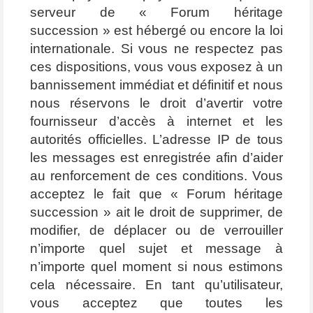
serveur de « Forum héritage
succession » est hébergé ou encore la loi
internationale. Si vous ne respectez pas
ces dispositions, vous vous exposez à un
bannissement immédiat et définitif et nous
nous réservons le droit d’avertir votre
fournisseur d’accès à internet et les
autorités officielles. L’adresse IP de tous
les messages est enregistrée afin d’aider
au renforcement de ces conditions. Vous
acceptez le fait que « Forum héritage
succession » ait le droit de supprimer, de
modifier, de déplacer ou de verrouiller
n’importe quel sujet et message à
n’importe quel moment si nous estimons
cela nécessaire. En tant qu’utilisateur,
vous acceptez que toutes les