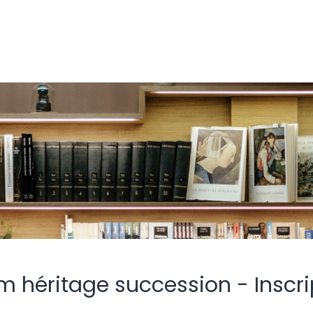
m héritage succession - Inscri