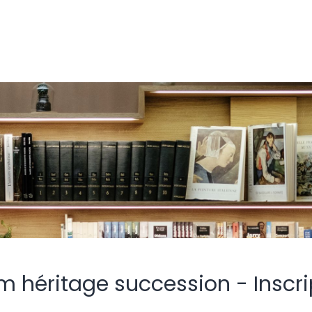
m héritage succession - Inscri