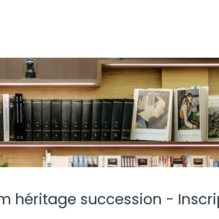
m héritage succession - Inscri