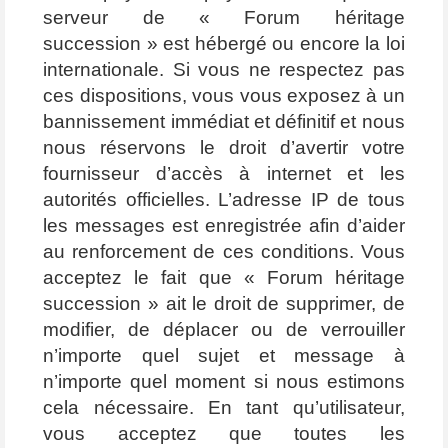
serveur de « Forum héritage
succession » est hébergé ou encore la loi
internationale. Si vous ne respectez pas
ces dispositions, vous vous exposez à un
bannissement immédiat et définitif et nous
nous réservons le droit d’avertir votre
fournisseur d’accès à internet et les
autorités officielles. L’adresse IP de tous
les messages est enregistrée afin d’aider
au renforcement de ces conditions. Vous
acceptez le fait que « Forum héritage
succession » ait le droit de supprimer, de
modifier, de déplacer ou de verrouiller
n’importe quel sujet et message à
n’importe quel moment si nous estimons
cela nécessaire. En tant qu’utilisateur,
vous acceptez que toutes les