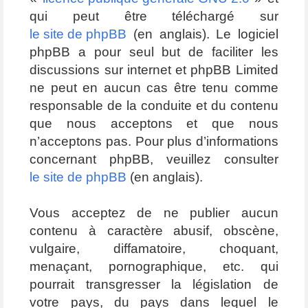
qui peut être téléchargé sur
le site de phpBB
(en anglais). Le logiciel
phpBB a pour seul but de faciliter les
discussions sur internet et phpBB Limited
ne peut en aucun cas être tenu comme
responsable de la conduite et du contenu
que nous acceptons et que nous
n’acceptons pas. Pour plus d’informations
concernant phpBB, veuillez consulter
le site de phpBB
(en anglais).
Vous acceptez de ne publier aucun
contenu à caractère abusif, obscène,
vulgaire, diffamatoire, choquant,
menaçant, pornographique, etc. qui
pourrait transgresser la législation de
votre pays, du pays dans lequel le