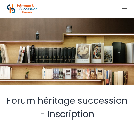
Forum héritage succession
- Inscription