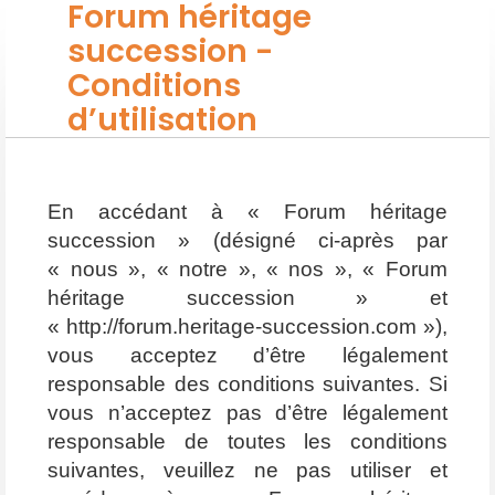
Forum héritage
succession -
Conditions
d’utilisation
En accédant à « Forum héritage
succession » (désigné ci-après par
« nous », « notre », « nos », « Forum
héritage succession » et
« http://forum.heritage-succession.com »),
vous acceptez d’être légalement
responsable des conditions suivantes. Si
vous n’acceptez pas d’être légalement
responsable de toutes les conditions
suivantes, veuillez ne pas utiliser et