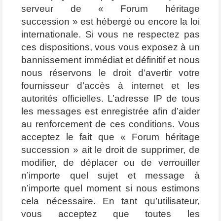
serveur de « Forum héritage
succession » est hébergé ou encore la loi
internationale. Si vous ne respectez pas
ces dispositions, vous vous exposez à un
bannissement immédiat et définitif et nous
nous réservons le droit d’avertir votre
fournisseur d’accès à internet et les
autorités officielles. L’adresse IP de tous
les messages est enregistrée afin d’aider
au renforcement de ces conditions. Vous
acceptez le fait que « Forum héritage
succession » ait le droit de supprimer, de
modifier, de déplacer ou de verrouiller
n’importe quel sujet et message à
n’importe quel moment si nous estimons
cela nécessaire. En tant qu’utilisateur,
vous acceptez que toutes les