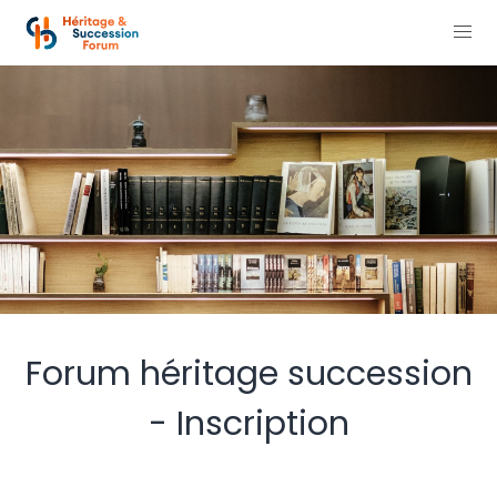
Forum héritage succession
- Inscription