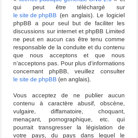
qui peut être téléchargé sur
le site de phpBB
(en anglais). Le logiciel
phpBB a pour seul but de faciliter les
discussions sur internet et phpBB Limited
ne peut en aucun cas être tenu comme
responsable de la conduite et du contenu
que nous acceptons et que nous
n’acceptons pas. Pour plus d’informations
concernant phpBB, veuillez consulter
le site de phpBB
(en anglais).
Vous acceptez de ne publier aucun
contenu à caractère abusif, obscène,
vulgaire, diffamatoire, choquant,
menaçant, pornographique, etc. qui
pourrait transgresser la législation de
votre pays, du pays dans lequel le