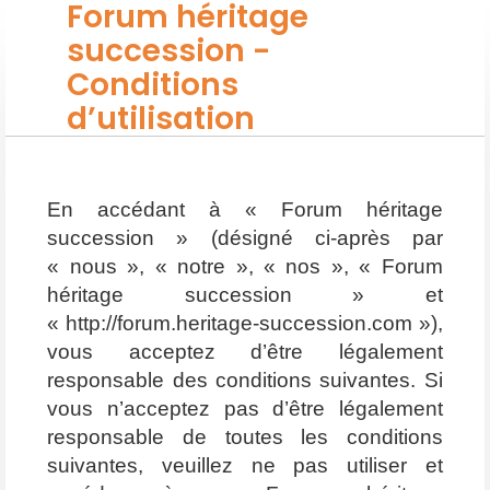
Forum héritage
succession -
Conditions
d’utilisation
En accédant à « Forum héritage
succession » (désigné ci-après par
« nous », « notre », « nos », « Forum
héritage succession » et
« http://forum.heritage-succession.com »),
vous acceptez d’être légalement
responsable des conditions suivantes. Si
vous n’acceptez pas d’être légalement
responsable de toutes les conditions
suivantes, veuillez ne pas utiliser et