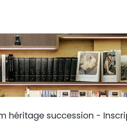
m héritage succession - Inscri