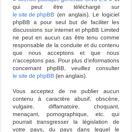
qui peut être téléchargé sur
le site de phpBB
(en anglais). Le logiciel
phpBB a pour seul but de faciliter les
discussions sur internet et phpBB Limited
ne peut en aucun cas être tenu comme
responsable de la conduite et du contenu
que nous acceptons et que nous
n’acceptons pas. Pour plus d’informations
concernant phpBB, veuillez consulter
le site de phpBB
(en anglais).
Vous acceptez de ne publier aucun
contenu à caractère abusif, obscène,
vulgaire, diffamatoire, choquant,
menaçant, pornographique, etc. qui
pourrait transgresser la législation de
votre pays, du pays dans lequel le