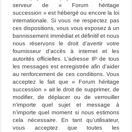
serveur de « Forum héritage
succession » est hébergé ou encore la loi
internationale. Si vous ne respectez pas
ces dispositions, vous vous exposez à un
bannissement immédiat et définitif et nous
nous réservons le droit d’avertir votre
fournisseur d’accès à internet et les
autorités officielles. L’adresse IP de tous
les messages est enregistrée afin d’aider
au renforcement de ces conditions. Vous
acceptez le fait que « Forum héritage
succession » ait le droit de supprimer, de
modifier, de déplacer ou de verrouiller
n’importe quel sujet et message à
n’importe quel moment si nous estimons
cela nécessaire. En tant qu’utilisateur,
vous acceptez que toutes les