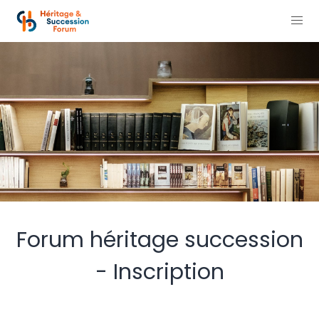
Forum héritage succession
- Inscription