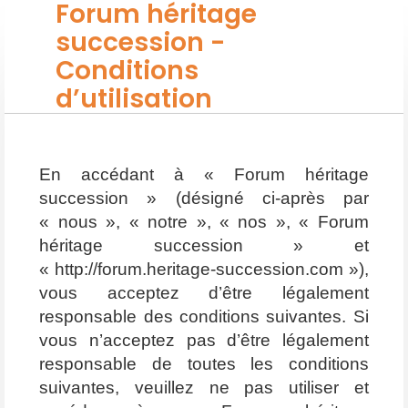
Forum héritage
succession -
Conditions
d’utilisation
En accédant à « Forum héritage
succession » (désigné ci-après par
« nous », « notre », « nos », « Forum
héritage succession » et
« http://forum.heritage-succession.com »),
vous acceptez d’être légalement
responsable des conditions suivantes. Si
vous n’acceptez pas d’être légalement
responsable de toutes les conditions
suivantes, veuillez ne pas utiliser et