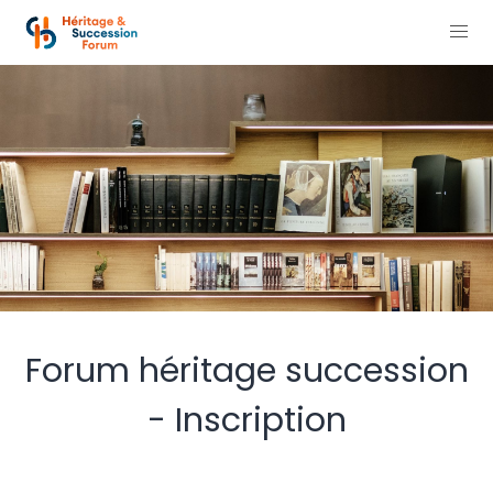
Forum héritage succession
- Inscription