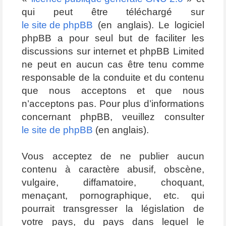
qui peut être téléchargé sur
le site de phpBB
(en anglais). Le logiciel
phpBB a pour seul but de faciliter les
discussions sur internet et phpBB Limited
ne peut en aucun cas être tenu comme
responsable de la conduite et du contenu
que nous acceptons et que nous
n’acceptons pas. Pour plus d’informations
concernant phpBB, veuillez consulter
le site de phpBB
(en anglais).
Vous acceptez de ne publier aucun
contenu à caractère abusif, obscène,
vulgaire, diffamatoire, choquant,
menaçant, pornographique, etc. qui
pourrait transgresser la législation de
votre pays, du pays dans lequel le