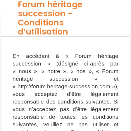
Forum héritage
succession -
Conditions
d’utilisation
En accédant à « Forum héritage
succession » (désigné ci-après par
« nous », « notre », « nos », « Forum
héritage succession » et
« http://forum.heritage-succession.com »),
vous acceptez d’être légalement
responsable des conditions suivantes. Si
vous n’acceptez pas d’être légalement
responsable de toutes les conditions
suivantes, veuillez ne pas utiliser et