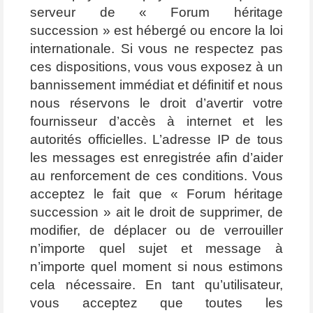
serveur de « Forum héritage
succession » est hébergé ou encore la loi
internationale. Si vous ne respectez pas
ces dispositions, vous vous exposez à un
bannissement immédiat et définitif et nous
nous réservons le droit d’avertir votre
fournisseur d’accès à internet et les
autorités officielles. L’adresse IP de tous
les messages est enregistrée afin d’aider
au renforcement de ces conditions. Vous
acceptez le fait que « Forum héritage
succession » ait le droit de supprimer, de
modifier, de déplacer ou de verrouiller
n’importe quel sujet et message à
n’importe quel moment si nous estimons
cela nécessaire. En tant qu’utilisateur,
vous acceptez que toutes les